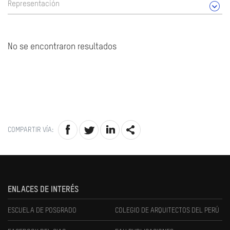
Representación
No se encontraron resultados
COMPARTIR VÍA:
ENLACES DE INTERÉS
ESCUELA DE POSGRADO
COLEGIO DE ARQUITECTOS DEL PERÚ