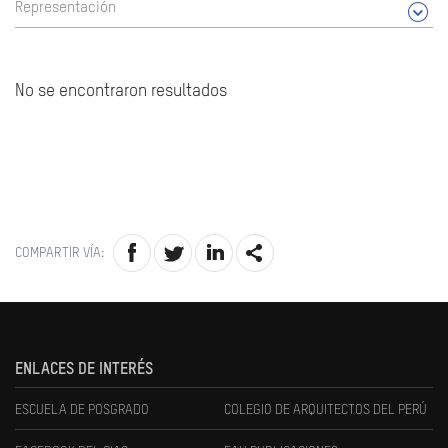
Representación
No se encontraron resultados
COMPARTIR VÍA:
ENLACES DE INTERÉS
ESCUELA DE POSGRADO
COLEGIO DE ARQUITECTOS DEL PERÚ