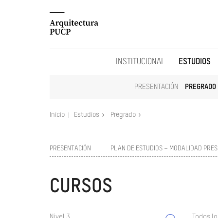
INSTITUCIONAL
ESTUDIOS
PRESENTACIÓN
PREGRADO
Inicio
Estudios
Pregrado
PRESENTACIÓN
PLAN DE ESTUDIOS – MODALIDAD PRES
CURSOS
Nivel 3
Todos lo