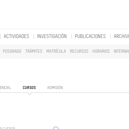
ACTIVIDADES
INVESTIGACIÓN
PUBLICACIONES
ARCHIV
POSGRADO
TRÁMITES
MATRÍCULA
RECURSOS
HORARIOS
INTERNA
ENCIAL
CURSOS
ADMISIÓN
s cursos