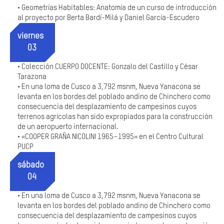
Geometrías Habitables: Anatomía de un curso de introducción
•
al proyecto por Berta Bardí-Milá y Daniel García-Escudero
viernes
03
Colección CUERPO DOCENTE: Gonzalo del Castillo y César
•
Tarazona
En una loma de Cusco a 3,792 msnm, Nueva Yanacona se
•
levanta en los bordes del poblado andino de Chinchero como
consecuencia del desplazamiento de campesinos cuyos
terrenos agrícolas han sido expropiados para la construcción
de un aeropuerto internacional.
«COOPER GRAÑA NICOLINI 1965–1995» en el Centro Cultural
•
PUCP
sábado
04
En una loma de Cusco a 3,792 msnm, Nueva Yanacona se
•
levanta en los bordes del poblado andino de Chinchero como
consecuencia del desplazamiento de campesinos cuyos