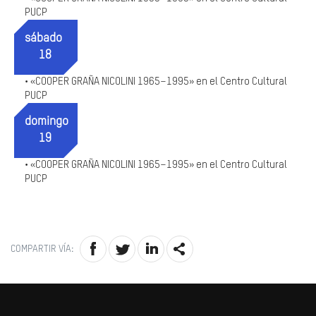
PUCP
sábado
18
«COOPER GRAÑA NICOLINI 1965–1995» en el Centro Cultural
•
PUCP
domingo
19
«COOPER GRAÑA NICOLINI 1965–1995» en el Centro Cultural
•
PUCP
COMPARTIR VÍA: