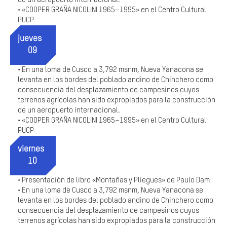
«COOPER GRAÑA NICOLINI 1965–1995» en el Centro Cultural
•
PUCP
jueves
09
En una loma de Cusco a 3,792 msnm, Nueva Yanacona se
•
levanta en los bordes del poblado andino de Chinchero como
consecuencia del desplazamiento de campesinos cuyos
terrenos agrícolas han sido expropiados para la construcción
de un aeropuerto internacional.
«COOPER GRAÑA NICOLINI 1965–1995» en el Centro Cultural
•
PUCP
viernes
10
Presentación de libro «Montañas y Pliegues» de Paulo Dam
•
En una loma de Cusco a 3,792 msnm, Nueva Yanacona se
•
levanta en los bordes del poblado andino de Chinchero como
consecuencia del desplazamiento de campesinos cuyos
terrenos agrícolas han sido expropiados para la construcción