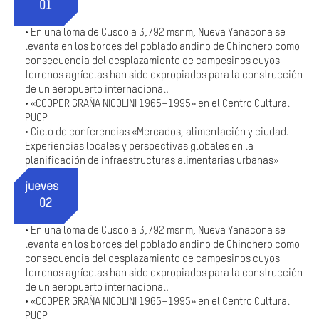
01
En una loma de Cusco a 3,792 msnm, Nueva Yanacona se
•
levanta en los bordes del poblado andino de Chinchero como
consecuencia del desplazamiento de campesinos cuyos
terrenos agrícolas han sido expropiados para la construcción
de un aeropuerto internacional.
«COOPER GRAÑA NICOLINI 1965–1995» en el Centro Cultural
•
PUCP
Ciclo de conferencias «Mercados, alimentación y ciudad.
•
Experiencias locales y perspectivas globales en la
planificación de infraestructuras alimentarias urbanas»
jueves
02
En una loma de Cusco a 3,792 msnm, Nueva Yanacona se
•
levanta en los bordes del poblado andino de Chinchero como
consecuencia del desplazamiento de campesinos cuyos
terrenos agrícolas han sido expropiados para la construcción
de un aeropuerto internacional.
«COOPER GRAÑA NICOLINI 1965–1995» en el Centro Cultural
•
PUCP