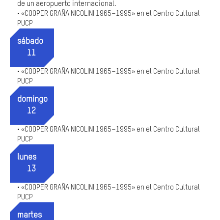
de un aeropuerto internacional.
«COOPER GRAÑA NICOLINI 1965–1995» en el Centro Cultural
•
PUCP
sábado
11
«COOPER GRAÑA NICOLINI 1965–1995» en el Centro Cultural
•
PUCP
domingo
12
«COOPER GRAÑA NICOLINI 1965–1995» en el Centro Cultural
•
PUCP
lunes
13
«COOPER GRAÑA NICOLINI 1965–1995» en el Centro Cultural
•
PUCP
martes